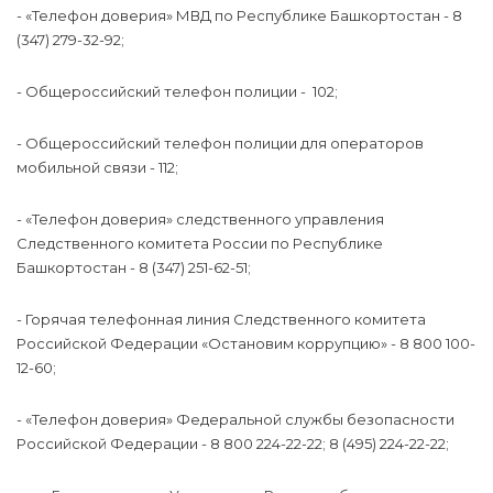
- «Телефон доверия» МВД по Республике Башкортостан - 8
(347) 279-32-92;
- Общероссийский телефон полиции - 102;
- Общероссийский телефон полиции для операторов
мобильной связи - 112;
- «Телефон доверия» следственного управления
Следственного комитета России по Республике
Башкортостан - 8 (347) 251-62-51;
- Горячая телефонная линия Следственного комитета
Российской Федерации «Остановим коррупцию» - 8 800 100-
12-60;
- «Телефон доверия» Федеральной службы безопасности
Российской Федерации - 8 800 224-22-22; 8 (495) 224-22-22;