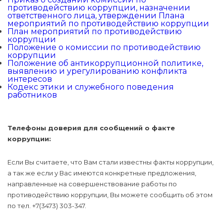
противодействию коррупции, назначении
ответственного лица, утверждении Плана
мероприятий по противодействию коррупции
План мероприятий по противодействию
коррупции
Положение о комиссии по противодействию
коррупции
Положение об антикоррупционной политике,
выявлению и урегулированию конфликта
интересов
Кодекс этики и служебного поведения
работников
Телефоны доверия для сообщений о факте
коррупции:
Если Вы считаете, что Вам стали известны факты коррупции,
а так же если у Вас имеются конкретные предложения,
направленные на совершенствование работы по
противодействию коррупции, Вы можете сообщить об этом
по тел. +7(3473) 303-347.