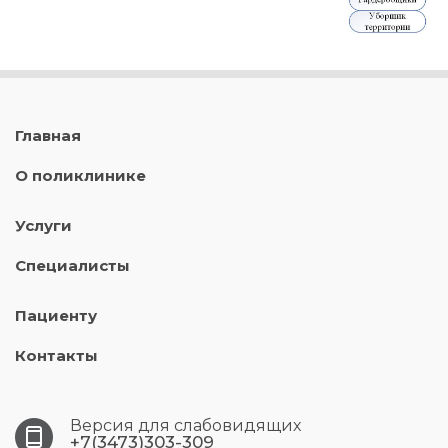
Главная
О поликлинике
Услуги
Специалисты
Пациенту
Контакты
Версия для слабовидящих
+7(3473)303-309