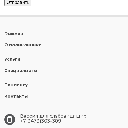
Главная
О поликлинике
Услуги
Специалисты
Пациенту
Контакты
Версия для слабовидящих
+7(3473)303-309