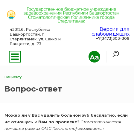
Версия для
453126, Республика
слабовидящих
Башкортостан, г.
+7(3473)303-309
Стерлитамак, ул. Сакко и
Ванцетти, д. 73
Aa
Пациенту
Вопрос-ответ
Можно ли у Вас удалить больной зуб бесплатно, если
не отношусь к Вам по прописке?
Стоматологическая
помощь в рамках ОМС (бесплатно) оказывается