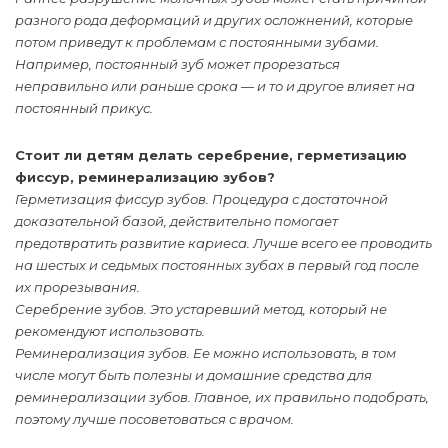
разного рода деформаций и других осложнений, которые
потом приведут к проблемам с постоянными зубами.
Например, постоянный зуб может прорезаться
неправильно или раньше срока — и то и другое влияет на
постоянный прикус.
Стоит ли детям делать серебрение, герметизацию
фиссур, реминерализацию зубов?
Герметизация фиссур зубов. Процедура с достаточной
доказательной базой, действительно помогает
предотвратить развитие кариеса. Лучше всего ее проводить
на шестых и седьмых постоянных зубах в первый год после
их прорезывания.
Серебрение зубов. Это устаревший метод, который не
рекомендуют использовать.
Реминерализация зубов. Ее можно использовать, в том
числе могут быть полезны и домашние средства для
реминерализации зубов. Главное, их правильно подобрать,
поэтому лучше посоветоваться с врачом.