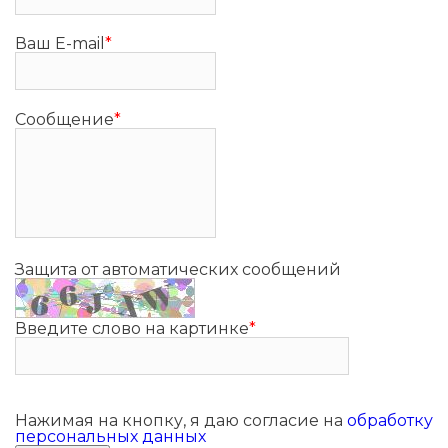
Ваш E-mail
*
Сообщение
*
Защита от автоматических сообщений
Введите слово на картинке
*
Нажимая на кнопку, я даю согласие на
обработку
персональных данных