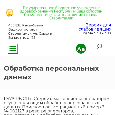
Версия для
453126, Республика
слабовидящих
Башкортостан, г.
+7(3473)303-309
Стерлитамак, ул. Сакко и
Ванцетти, д. 73
Aa
Обработка персональных
данных
ГБУЗ РБ СП г. Стерлитамак является оператором,
осуществляющим обработку персональных
данных. Присвоен регистрационный номер 2-
14-002127 в реестре операторов,