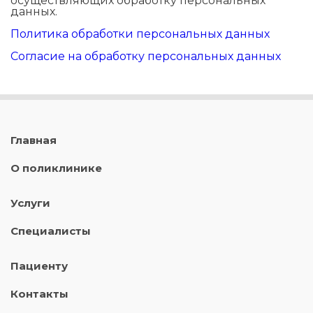
осуществляющих обработку персональных
данных.
Политика обработки персональных данных
Согласие на обработку персональных данных
Главная
О поликлинике
Услуги
Специалисты
Пациенту
Контакты