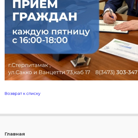
Возврат к списку
Главная