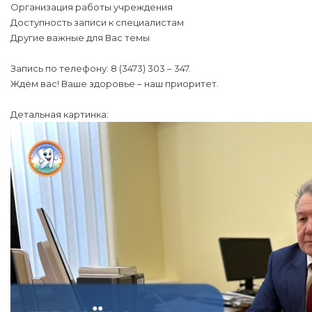
Организация работы учреждения
Доступность записи к специалистам
Другие важные для Вас темы
Запись по телефону: 8 (3473) 303 – 347.
Ждём вас! Ваше здоровье – наш приоритет.
Детальная картинка: