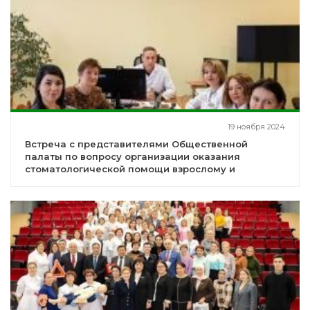
19 ноября 2024
Встреча с представителями Общественной
палаты по вопросу организации оказания
стоматологической помощи взрослому и
детскому населению