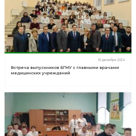
10 декабря 2024
Встреча выпускников БГМУ с главными врачами
медицинских учреждений