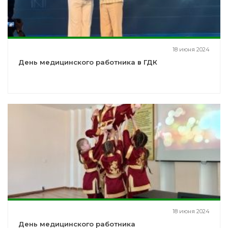
18 июня 2024
День медицинского работника в ГДК
18 июня 2024
День медицинского работника