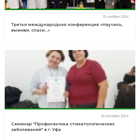
15 ноября 2024
Третья международная конференция «Научись,
выживи, спаси…»
30 октября 2024
Семинар "Профилактика стоматологических
заболеваний" в г. Уфа