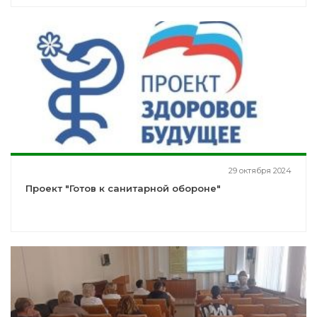
29 октября 2024
Проект "Готов к санитарной обороне"