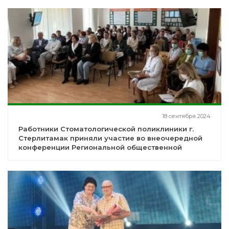
18 сентября 2024
Работники Стоматологической поликлиники г.
Стерлитамак приняли участие во внеочередной
конференции Региональной общественной
организации СтАРБ