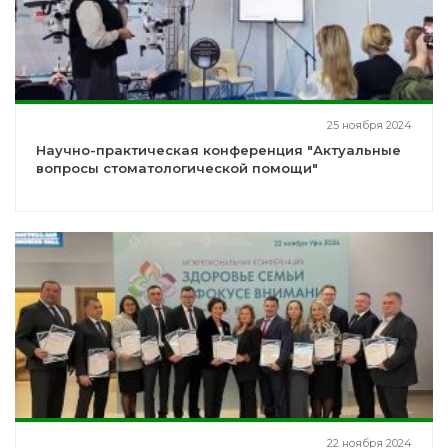
25 ноября 2024
Научно-практическая конференция "Актуальные
вопросы стоматологической помощи"
22 ноября 2024