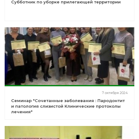
Субботник по уборке прилегающей территории
7 октября 2024
Семинар "Сочетанные заболевания : Пародонтит
и патология слизистой Клинические протоколы
лечения"