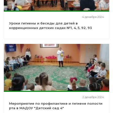
4 декабря 2024
Уроки гигиены и беседы для детей в
коррекционных детских садах №1, 4, 5, 92, 93
2 декабря 2024
Мероприятие по профилактике и гигиене полости
рта в МАДОУ "Детский сад 4"