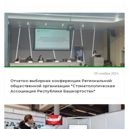
29 ноября 2024
Отчетно-выборная конференция Региональной
общественной организации "Стоматологическая
Ассоциация Республики Башкортостан"