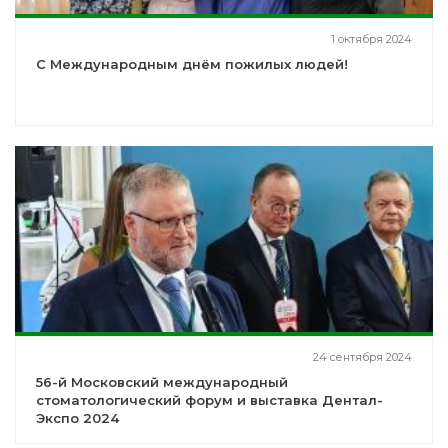
1 октября 2024
С Международным днём пожилых людей!
24 сентября 2024
56-й Московский международный
стоматологический форум и выставка Дентал-
Экспо 2024