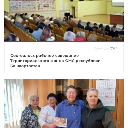
2 октября 2024
Состоялось рабочее совещание
Территориального фонда ОМС республики
Башкортостан