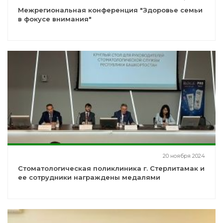
Межрегиональная конференция "Здоровье семьи
в фокусе внимания"
20 ноября 2024
Стоматологическая поликлиника г. Стерлитамак и
ее сотрудники награждены медалями