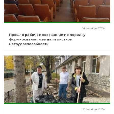
14 октября 2024
Прошло рабочее совещание по порядку
формирования и выдачи листков
нетрудоспособности
10 октября 2024