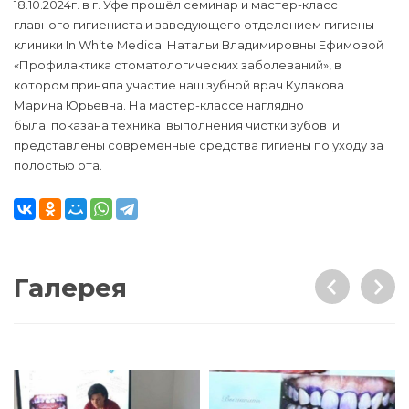
18.10.2024г. в г. Уфе прошёл семинар и мастер-класс
главного гигиениста и заведующего отделением гигиены
клиники In White Medical Натальи Владимировны Ефимовой
«Профилактика стоматологических заболеваний», в
котором приняла участие наш зубной врач Кулакова
Марина Юрьевна. На мастер-классе наглядно
была показана техника выполнения чистки зубов и
представлены современные средства гигиены по уходу за
полостью рта.
Галерея