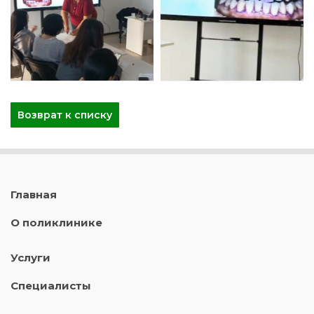
Возврат к списку
Главная
О поликлинике
Услуги
Специалисты