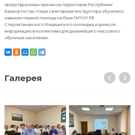
предотвратимых причин на территории Республики
Башкортостан. Наши санитарные инструктора обучились
навыкам первой помощи на базе ГАПОУ РБ
Стерлитамакского Медициского колледжа и донесли
информацию в коллективы для дальнейшего массового
обучения населения.
Галерея