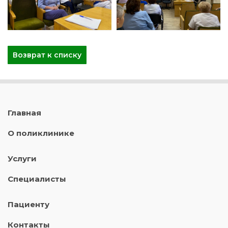
Возврат к списку
Главная
О поликлинике
Услуги
Специалисты
Пациенту
Контакты