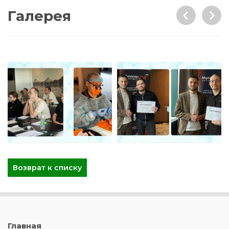
Галерея
Возврат к списку
Главная