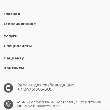
Главная
О поликлинике
Услуги
Специалисты
Пациенту
Контакты
Версия для слабовидящих
+7(3473)303-309
453126, Республика Башкортостан, г. Стерлитамак,
ул. Сакко и Ванцетти, д. 73