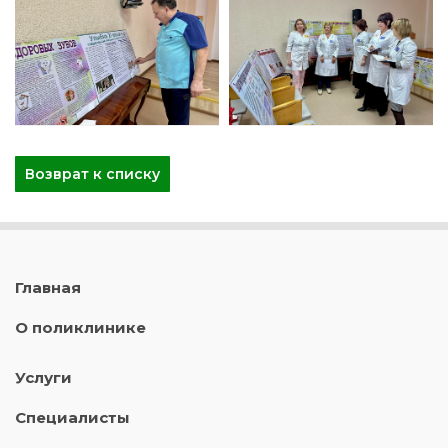
Возврат к списку
Главная
О поликлинике
Услуги
Специалисты