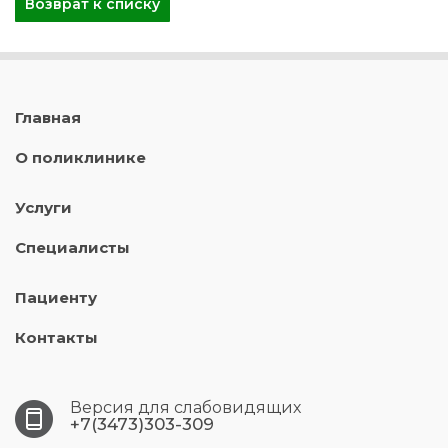
Возврат к списку
Главная
О поликлинике
Услуги
Специалисты
Пациенту
Контакты
Версия для слабовидящих
+7(3473)303-309